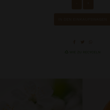
-
+
IN DEN EINKAUFSWAGEN
WIE ZU RECYCELN